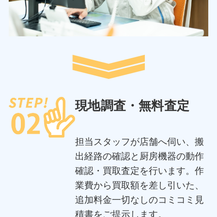
現地調査・無料査定
担当スタッフが店舗へ伺い、搬
出経路の確認と厨房機器の動作
確認・買取査定を行います。作
業費から買取額を差し引いた、
追加料金一切なしのコミコミ見
積書をご提示します。