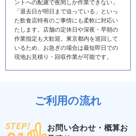
ントへの配慮で夜間しか作業できない」
「退去日が明日まで迫っている」といっ
た飲食店特有のご事情にも柔軟に対応い
たします。店舗の定休日や深夜・早朝の
作業指定も大歓迎。東京都内を巡回して
いるため、お急ぎの場合は最短即日での
現地お見積り・回収作業が可能です。
ご利用の流れ
お問い合わせ・概算お