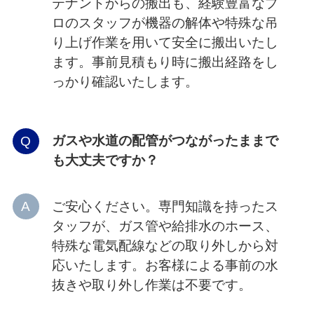
テナントからの搬出も、経験豊富なプ
ロのスタッフが機器の解体や特殊な吊
り上げ作業を用いて安全に搬出いたし
ます。事前見積もり時に搬出経路をし
っかり確認いたします。
ガスや水道の配管がつながったままで
も大丈夫ですか？
ご安心ください。専門知識を持ったス
タッフが、ガス管や給排水のホース、
特殊な電気配線などの取り外しから対
応いたします。お客様による事前の水
抜きや取り外し作業は不要です。