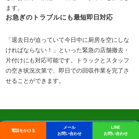
ます。
お急ぎのトラブルにも最短即日対応
「退去日が迫っていて今日中に厨房を空にしな
ければならない！」といった緊急の店舗撤去・
片付けにも対応可能です。トラックとスタッフ
の空き状況次第で、即日での回収作業を完了さ
せることができます。
メール
LINE
電話をかける
お問い合わせ
お問い合わせ