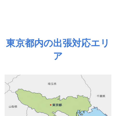
東京都内の出張対応エリ
ア