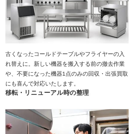
古くなったコールドテーブルやフライヤーの入
れ替えに。新しい機器を搬入する前の撤去作業
や、不要になった機器1点のみの回収・出張買取
にも喜んで対応いたします。
移転・リニューアル時の整理