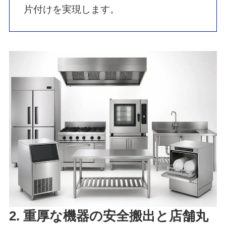
片付けを実現します。
2. 重厚な機器の安全搬出と店舗丸