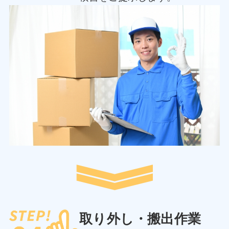
取り外し・搬出作業