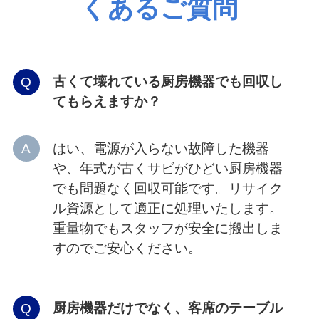
くあるご質問
古くて壊れている厨房機器でも回収し
てもらえますか？
はい、電源が入らない故障した機器
や、年式が古くサビがひどい厨房機器
でも問題なく回収可能です。リサイク
ル資源として適正に処理いたします。
重量物でもスタッフが安全に搬出しま
すのでご安心ください。
厨房機器だけでなく、客席のテーブル