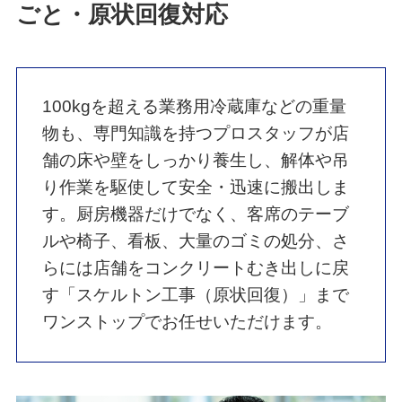
ごと・原状回復対応
100kgを超える業務用冷蔵庫などの重量
物も、専門知識を持つプロスタッフが店
舗の床や壁をしっかり養生し、解体や吊
り作業を駆使して安全・迅速に搬出しま
す。厨房機器だけでなく、客席のテーブ
ルや椅子、看板、大量のゴミの処分、さ
らには店舗をコンクリートむき出しに戻
す「スケルトン工事（原状回復）」まで
ワンストップでお任せいただけます。