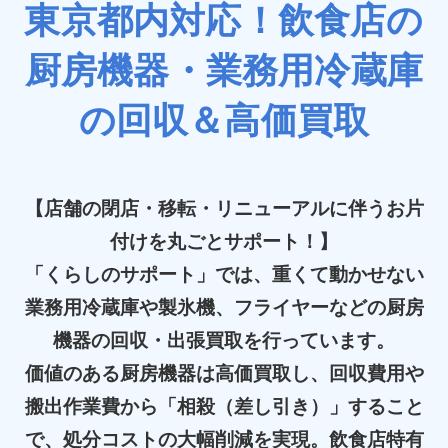
東京都内対応！飲食店の
厨房機器・業務用冷蔵庫
の回収＆高価買取
【店舗の閉店・移転・リニューアルに伴うお片
付けを丸ごとサポート！】
「くらしのサポート」では、重くて動かせない
業務用冷蔵庫や製氷機、フライヤーなどの厨房
機器の回収・出張買取を行っています。
価値のある厨房機器は高価買取し、回収費用や
搬出作業費から「相殺（差し引き）」すること
で、処分コストの大幅削減を実現。飲食店特有