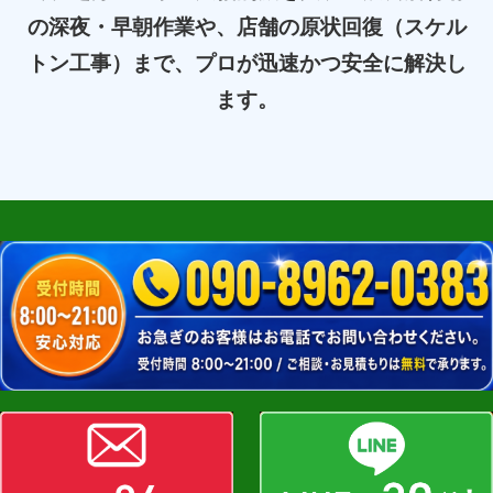
の深夜・早朝作業や、店舗の原状回復（スケル
トン工事）まで、プロが迅速かつ安全に解決し
ます。