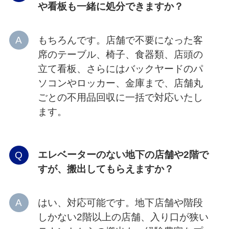
や看板も一緒に処分できますか？
もちろんです。店舗で不要になった客
席のテーブル、椅子、食器類、店頭の
立て看板、さらにはバックヤードのパ
ソコンやロッカー、金庫まで、店舗丸
ごとの不用品回収に一括で対応いたし
ます。
エレベーターのない地下の店舗や2階で
すが、搬出してもらえますか？
はい、対応可能です。地下店舗や階段
しかない2階以上の店舗、入り口が狭い