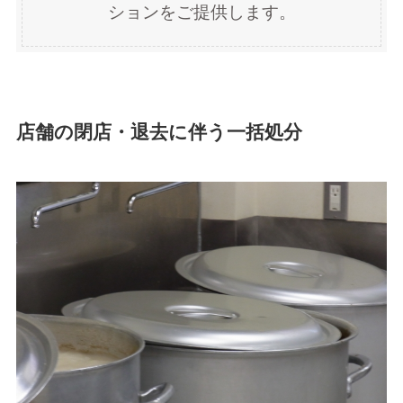
ションをご提供します。
店舗の閉店・退去に伴う一括処分