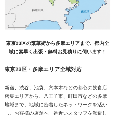
東京23区の繁華街から多摩エリアまで、都内全
域に素早く出張・無料お見積りに伺います！
東京23区・多摩エリア全域対応
新宿、渋谷、池袋、六本木などの都心の飲食店
密集エリアから、八王子市、町田市などの多摩
地域まで、地域に密着したネットワークを活か
し、お客様の店舗へ一番近いスタッフを派遣し