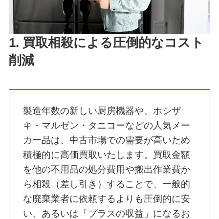
1. 買取相殺による圧倒的なコスト
削減
製造年数の新しい厨房機器や、ホシザ
キ・マルゼン・タニコーなどの人気メー
カー品は、中古市場での需要が高いため
積極的に高価買取いたします。買取金額
を他の不用品の処分費用や搬出作業費か
ら相殺（差し引き）することで、一般的
な廃棄業者に依頼するよりも圧倒的に安
い、あるいは「プラスの収益」になるお