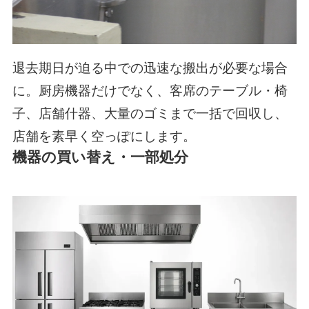
退去期日が迫る中での迅速な搬出が必要な場合
に。厨房機器だけでなく、客席のテーブル・椅
子、店舗什器、大量のゴミまで一括で回収し、
店舗を素早く空っぽにします。
機器の買い替え・一部処分