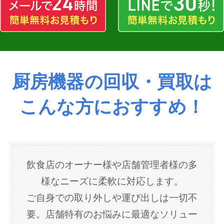
厨房機器の回収・買取は
こんな方におすすめ！
飲食店のオーナー様や店舗管理者様の多
様なニーズに柔軟に対応します。
ご自身での取り外しや運び出しは一切不
要。店舗特有のお悩みに最適なソリュー