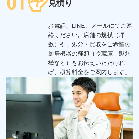
見積り
お電話、LINE、メールにてご連
絡ください。店舗の規模（坪
数）や、処分・買取をご希望の
厨房機器の種類（冷蔵庫、製氷
機など）をお伝えいただけれ
ば、概算料金をご案内します。