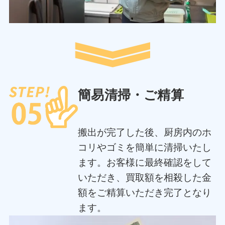
簡易清掃・ご精算
搬出が完了した後、厨房内のホ
コリやゴミを簡単に清掃いたし
ます。お客様に最終確認をして
いただき、買取額を相殺した金
額をご精算いただき完了となり
ます。