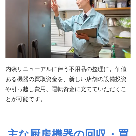
内装リニューアルに伴う不用品の整理に。価値
ある機器の買取資金を、新しい店舗の設備投資
や引っ越し費用、運転資金に充てていただくこ
とが可能です。
主な厨房機器の回収・買