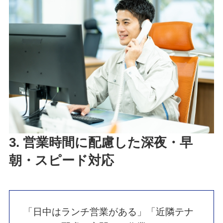
3. 営業時間に配慮した深夜・早
朝・スピード対応
「日中はランチ営業がある」「近隣テナ