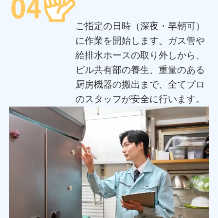
ご指定の日時（深夜・早朝可）
に作業を開始します。ガス管や
給排水ホースの取り外しから、
ビル共有部の養生、重量のある
厨房機器の搬出まで、全てプロ
のスタッフが安全に行います。